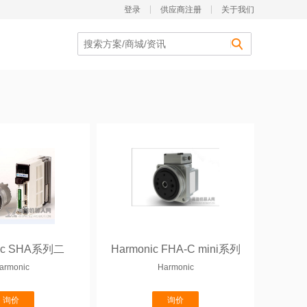
登录
供应商注册
关于我们
nic SHA系列二
Harmonic FHA-C mini系列
armonic
Harmonic
询价
询价