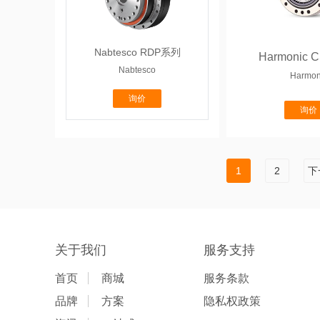
Nabtesco RDP系列
Harmonic
Nabtesco
Harmon
询价
询价
1
2
下
关于我们
服务支持
首页
商城
服务条款
品牌
方案
隐私权政策