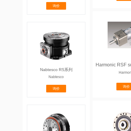
询价
Nabtesco RS系列
Harmon
Nabtesco
询价
询价