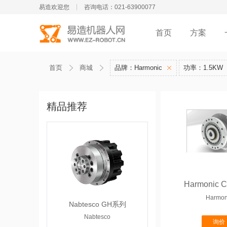
易造欢迎您
咨询电话：021-63900077
首页
方案
首页
商城
品牌：Harmonic
功率：1.5KW
精品推荐
Harmonic
Harmon
Nabtesco GH系列
Nabtesco
询价