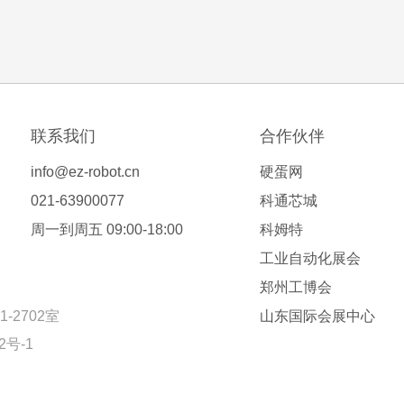
联系我们
合作伙伴
info@ez-robot.cn
硬蛋网
021-63900077
科通芯城
周一到周五 09:00-18:00
科姆特
工业自动化展会
郑州工博会
2702室
山东国际会展中心
2号-1