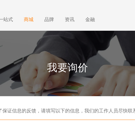
一站式
商城
品牌
资讯
金融
我要询价
了保证信息的反馈，请填写以下的信息，我们的工作人员尽快联