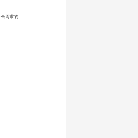
符合需求的