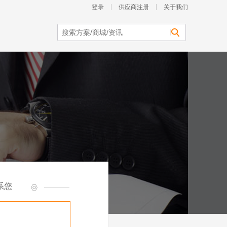
登录
供应商注册
关于我们
系您