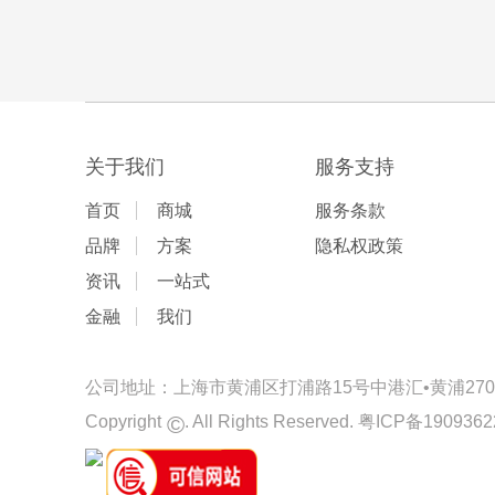
关于我们
服务支持
首页
商城
服务条款
品牌
方案
隐私权政策
资讯
一站式
金融
我们
公司地址：上海市黄浦区打浦路15号中港汇•黄浦2701-
©
Copyright
. All Rights Reserved.
粤ICP备1909362