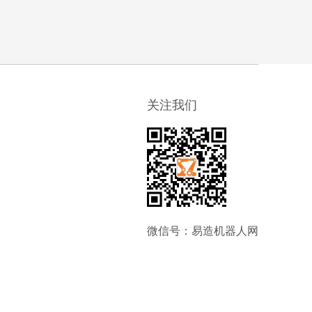
关注我们
微信号：易造机器人网