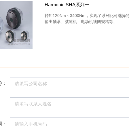
Harmonic SHA系列一
转矩120Nm～3400Nm，实现了系列化可选择
输出轴承、减速机、电动机线圈规格等。
称：
：
码：