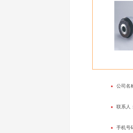
公司名
联系人
手机号