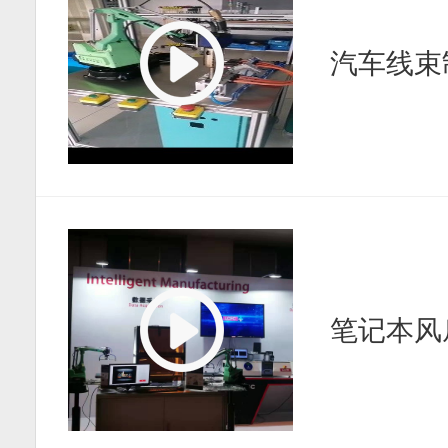
汽车线束
笔记本风