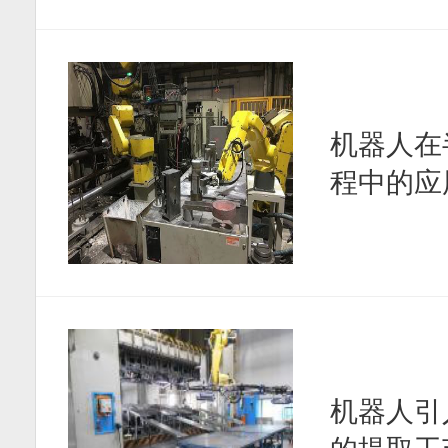
机器人在
程中的应
机器人引