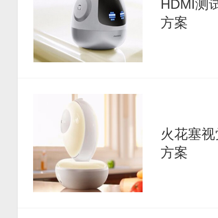
HDMI
方案
火花塞视
方案