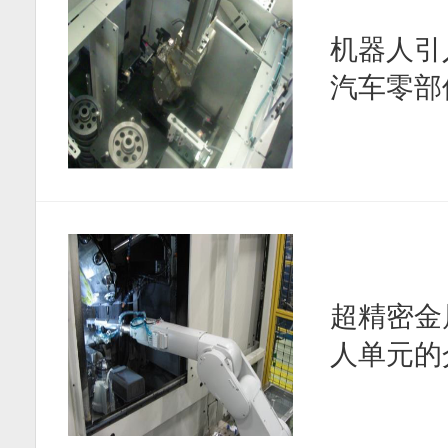
机器人引
汽车零部
超精密金
人单元的