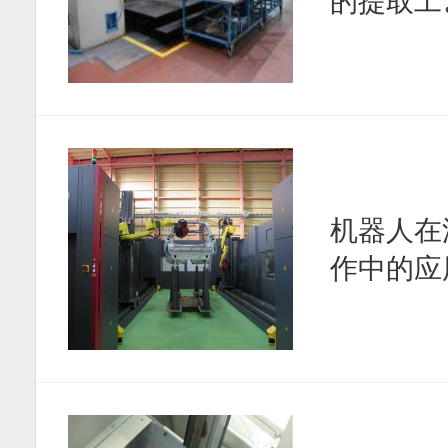
的提取工
机器人在
作中的应