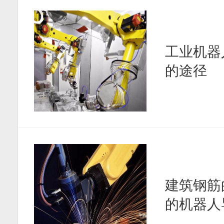
工业机器
的途径
建筑钢筋
的机器人