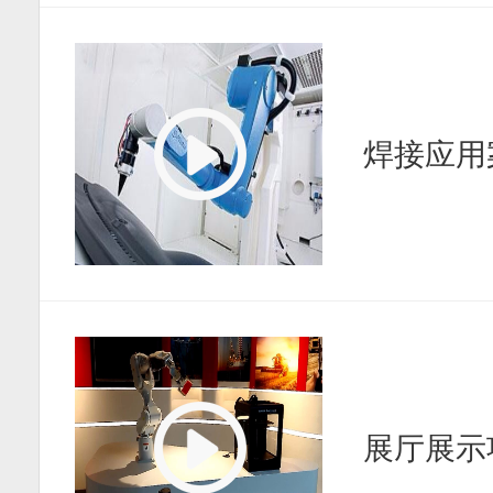
焊接应用
展厅展示