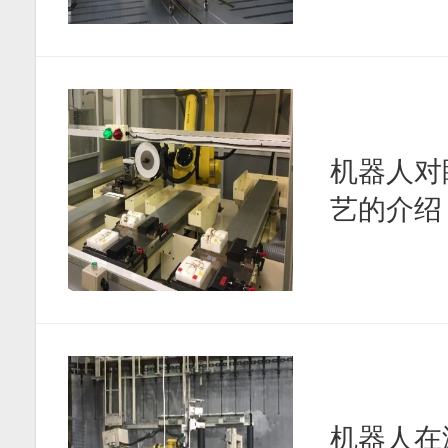
机器人对
艺的介绍
机器人在