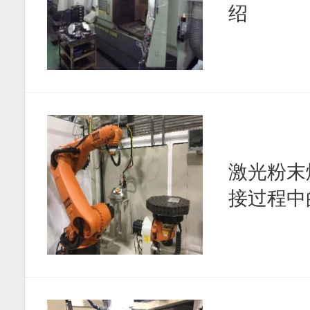
绍
激光粉末
接过程中