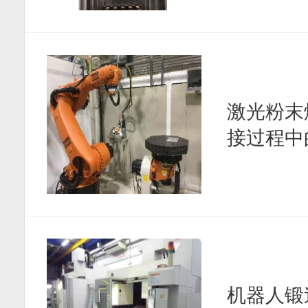
激光粉末
接过程中
机器人锻