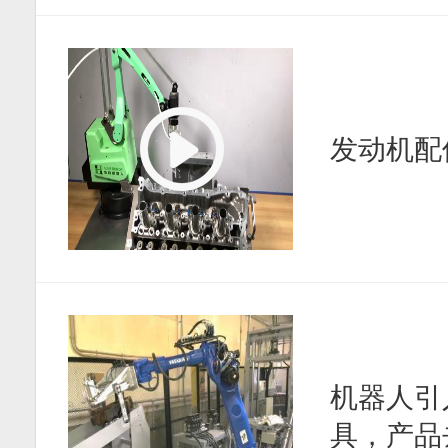
发动机配
机器人引
具，产品