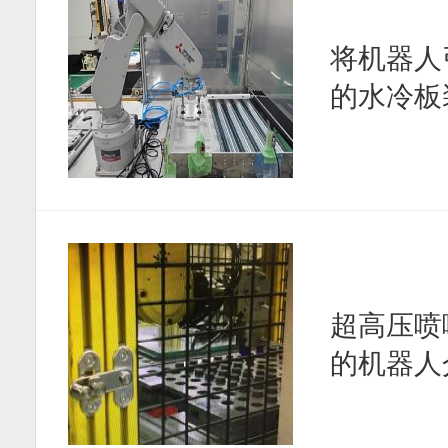
将机器人
的水冷板
超高压喷
的机器人