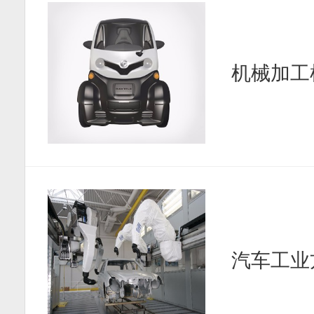
机械加工
汽车工业