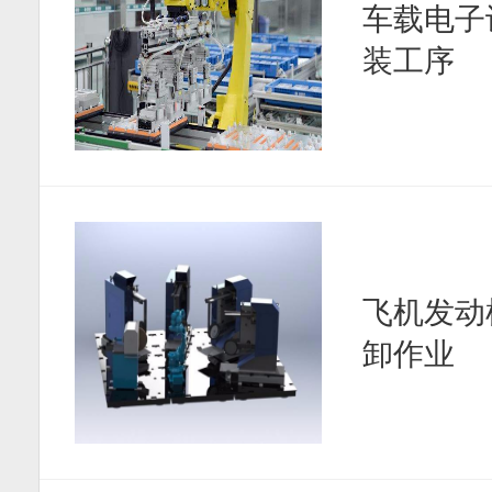
车载电子
装工序
飞机发动
卸作业