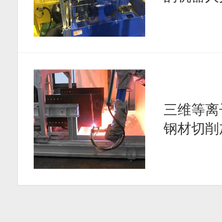
三维等离
钢材切削