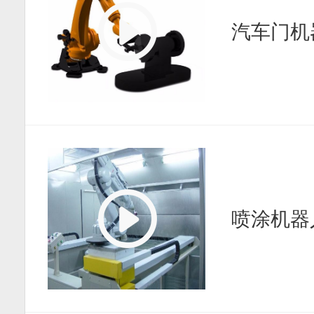
汽车门机
喷涂机器