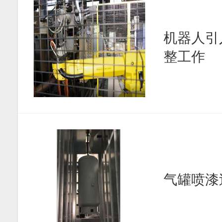
机器人引
整工作
气罐喷漆