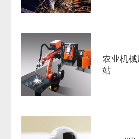
农业机械
站