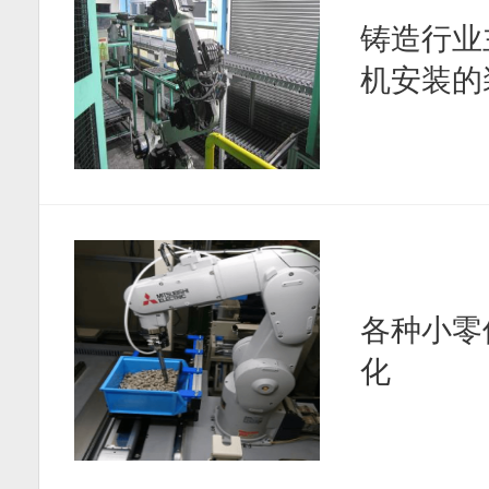
铸造行业
机安装的
各种小零
化