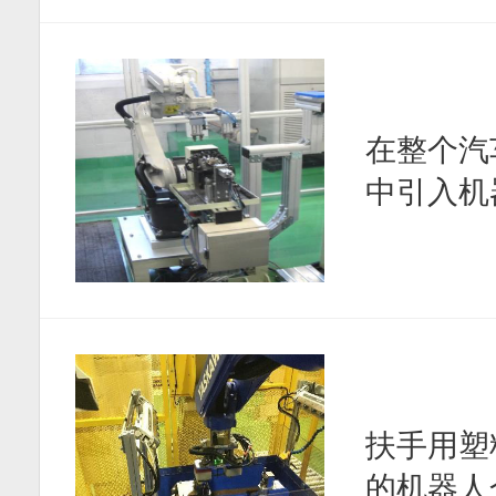
在整个汽
中引入机
扶手用塑
的机器人