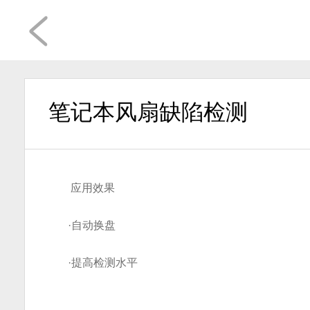
笔记本风扇缺陷检测
应用效果
·
自动换盘
·
提高检测水平