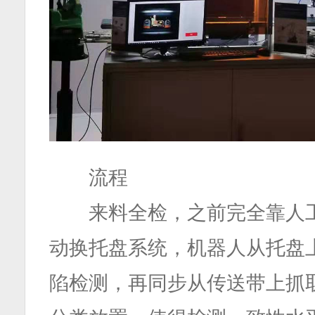
流程
来料全检，之前完全靠人工
动换托盘系统，机器人从托盘
陷检测，再同步从传送带上抓