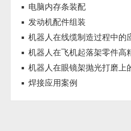
电脑内存条装配
发动机配件组装
机器人在线缆制造过程中的
机器人在飞机起落架零件高精度
机器人在眼镜架抛光打磨上的应
焊接应用案例