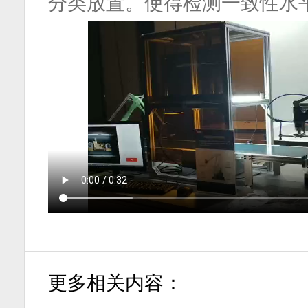
分类放置。使得检测一致性水
更多相关内容：