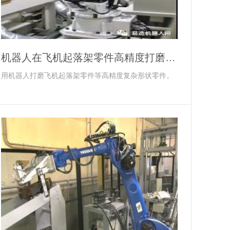
机器人在飞机起落架零件高精度打磨上的应用
用机器人打磨飞机起落架零件等高精度复杂形状零件。