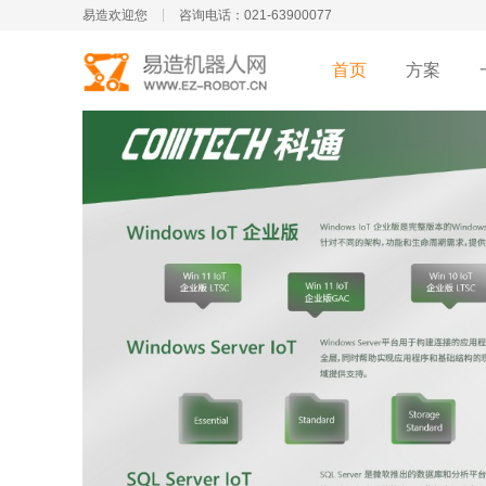
易造欢迎您
咨询电话：021-63900077
首页
方案