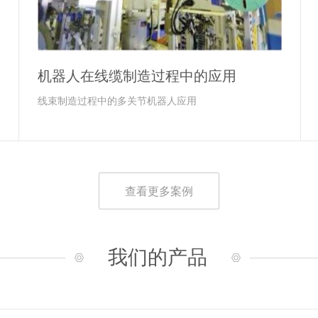
机器人在线缆制造过程中的应用
线束制造过程中的多关节机器人应用
查看更多案例
我们的产品