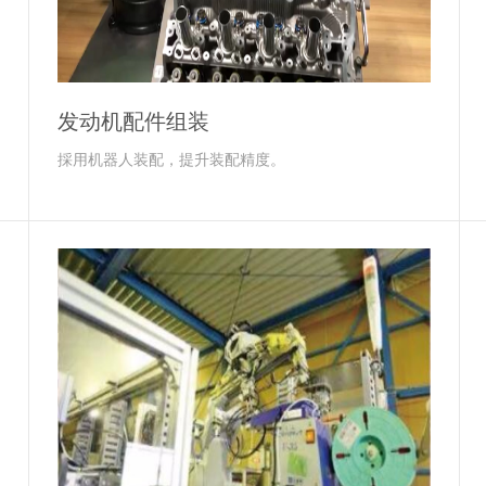
发动机配件组装
採用机器人装配，提升装配精度。