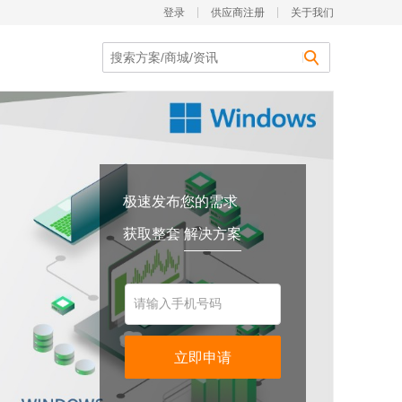
登录
供应商注册
关于我们
极速发布您的需求
获取整套
解决方案
请输入手机号码
立即申请