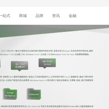
一站式
商城
品牌
资讯
金融