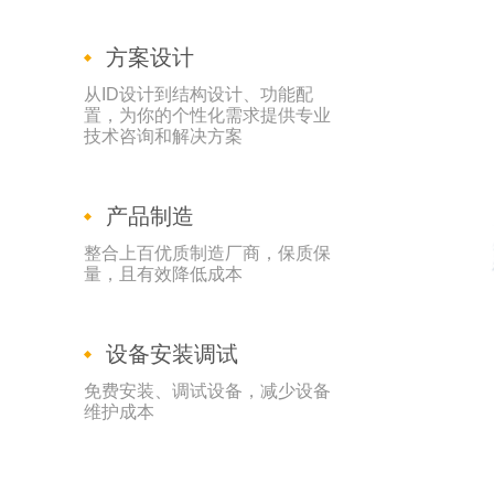
方案设计
从ID设计到结构设计、功能配
置，为你的个性化需求提供专业
技术咨询和解决方案
产品制造
整合上百优质制造厂商，保质保
量，且有效降低成本
设备安装调试
免费安装、调试设备，减少设备
维护成本