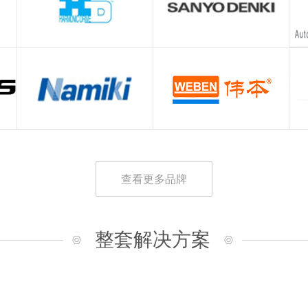
查看更多品牌
整套解决方案