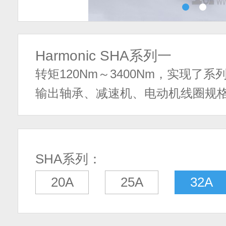
Harmonic SHA系列一
转矩120Nm～3400Nm，实现了
输出轴承、减速机、电动机线圈规
SHA系列：
20A
25A
32A