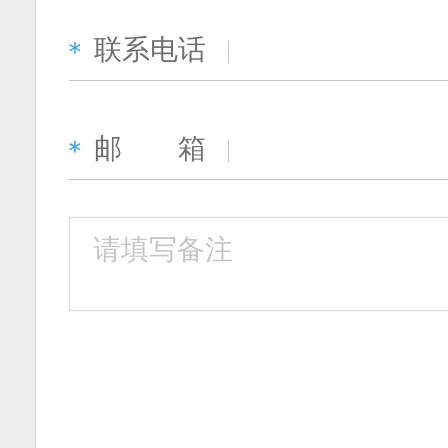
联系电话
＊
邮 箱
＊