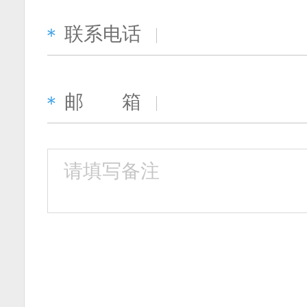
联系电话
＊
邮 箱
＊