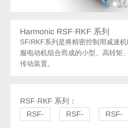
Harmonic RSF·RKF 系列
SF/RKF系列是将精密控制用减速机Har
服电动机组合而成的小型、高转矩、
传动装置。
RSF·RKF 系列：
RSF-
RSF-
RSF-
17A
20A/RKF-
25A/RKF