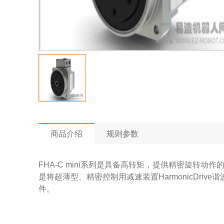
商品介绍
规则参数
FHA-C mini系列是具备高转矩，提供精密旋转动作
是将超薄型、精密控制用减速装置HarmonicDri
件。