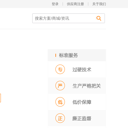
登录
供应商注册
关于我们