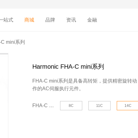
一站式
商城
品牌
资讯
金融
-C mini系列
Harmonic FHA-C mini系列
FHA-C mini系列是具备高转矩，提供精密旋转动
作的AC伺服执行元件。
FHA-C mini系列：
8C
11C
14C