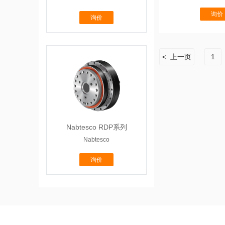
询价
询价
< 上一页
1
Nabtesco RDP系列
Nabtesco
询价