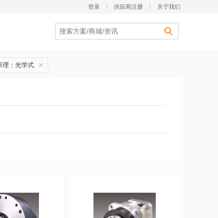
登录
供应商注册
关于我们
原理：光学式