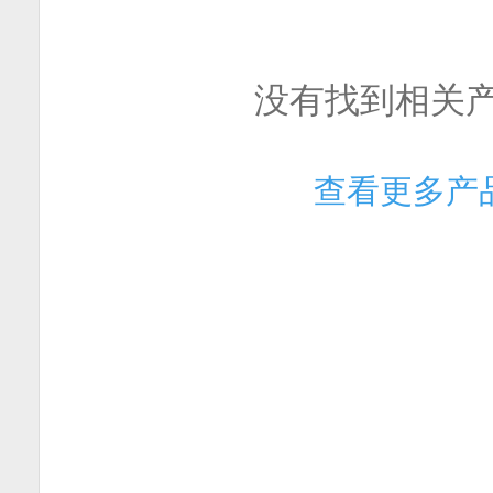
没有找到相关
查看更多产