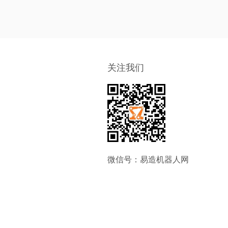
关注我们
微信号：易造机器人网