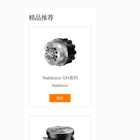
精品推荐
Nabtesco GH系列
Nabtesco
询价