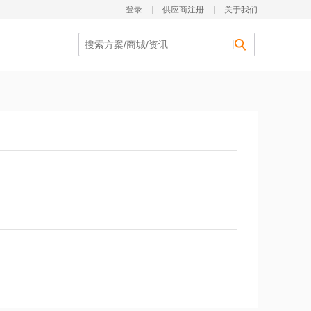
登录
供应商注册
关于我们