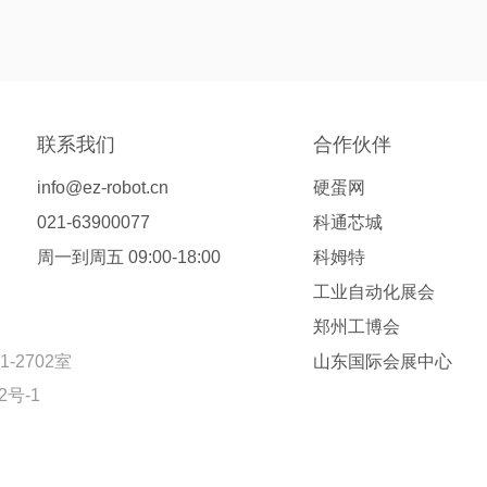
联系我们
合作伙伴
info@ez-robot.cn
硬蛋网
021-63900077
科通芯城
周一到周五 09:00-18:00
科姆特
工业自动化展会
郑州工博会
2702室
山东国际会展中心
2号-1