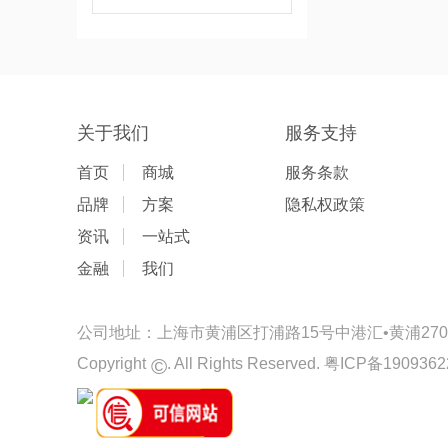
关于我们
服务支持
首页
商城
服务条款
品牌
方案
隐私权政策
资讯
一站式
金融
我们
公司地址：上海市黄浦区打浦路15号中港汇•黄浦2701-
©
Copyright
. All Rights Reserved.
粤ICP备1909362