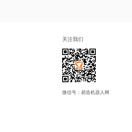
关注我们
微信号：易造机器人网