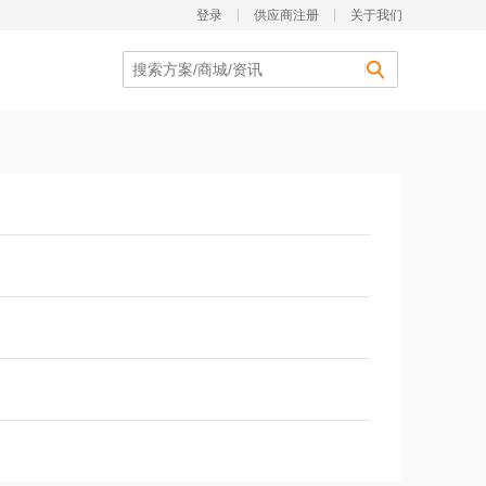
登录
供应商注册
关于我们