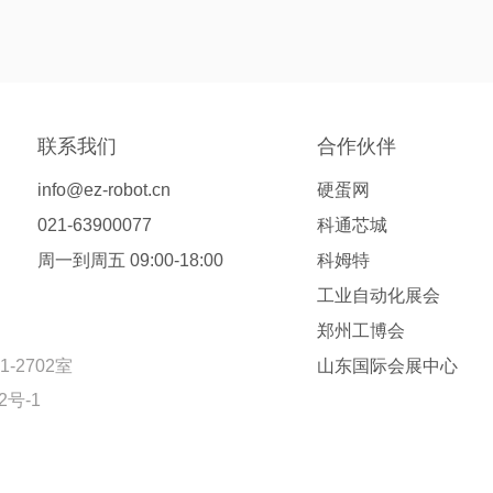
联系我们
合作伙伴
info@ez-robot.cn
硬蛋网
021-63900077
科通芯城
周一到周五 09:00-18:00
科姆特
工业自动化展会
郑州工博会
2702室
山东国际会展中心
2号-1