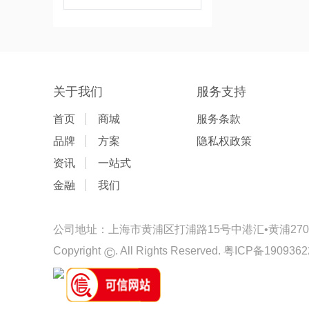
关于我们
服务支持
首页
商城
服务条款
品牌
方案
隐私权政策
资讯
一站式
金融
我们
公司地址：上海市黄浦区打浦路15号中港汇•黄浦2701-
©
Copyright
. All Rights Reserved.
粤ICP备1909362