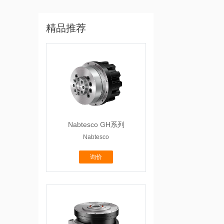
精品推荐
Nabtesco GH系列
Nabtesco
询价