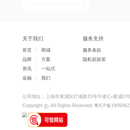
关于我们
服务支持
首页
商城
服务条款
品牌
方案
隐私权政策
资讯
一站式
金融
我们
公司地址：上海市黄浦区打浦路15号中港汇•黄浦2701-
©
Copyright
. All Rights Reserved.
粤ICP备1909362