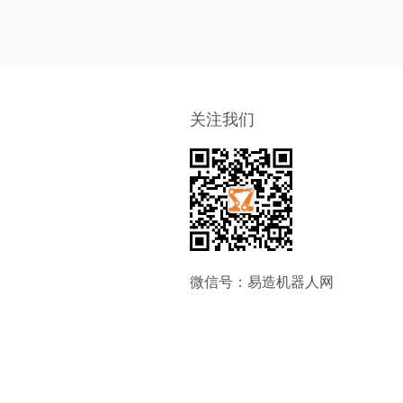
关注我们
微信号：易造机器人网