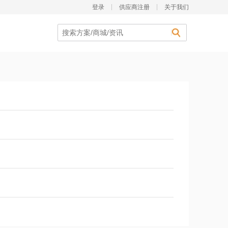
登录
供应商注册
关于我们