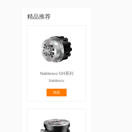
精品推荐
Nabtesco GH系列
Nabtesco
询价