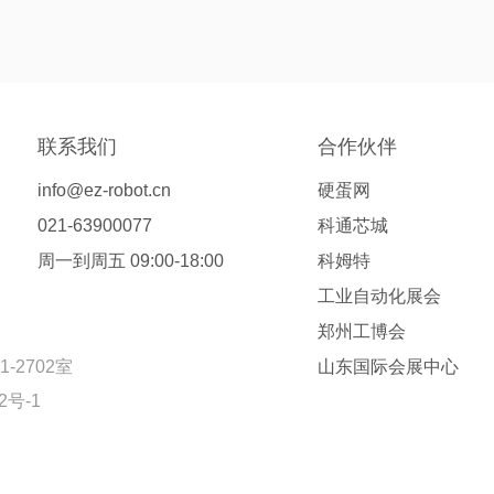
联系我们
合作伙伴
info@ez-robot.cn
硬蛋网
021-63900077
科通芯城
周一到周五 09:00-18:00
科姆特
工业自动化展会
郑州工博会
2702室
山东国际会展中心
2号-1