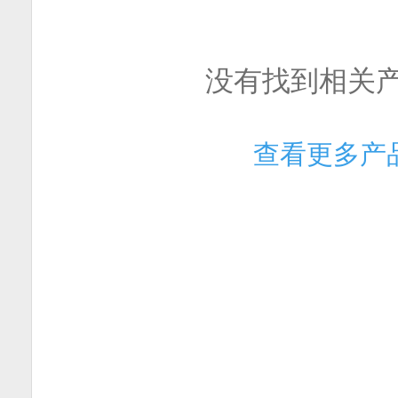
没有找到相关
查看更多产