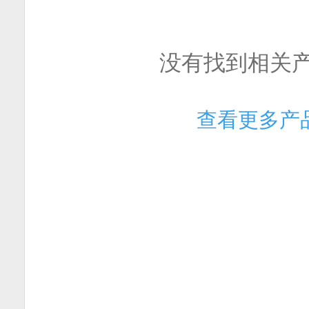
没有找到相关
查看更多产