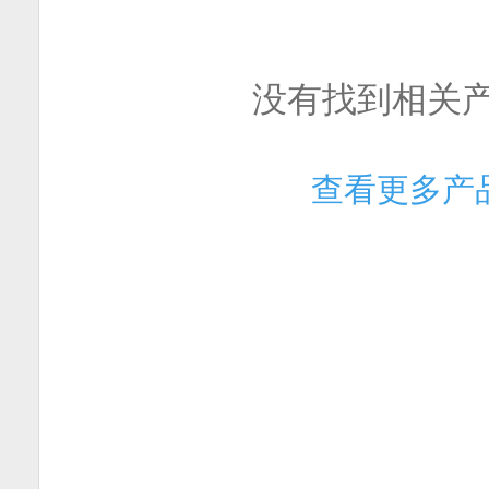
没有找到相关
查看更多产