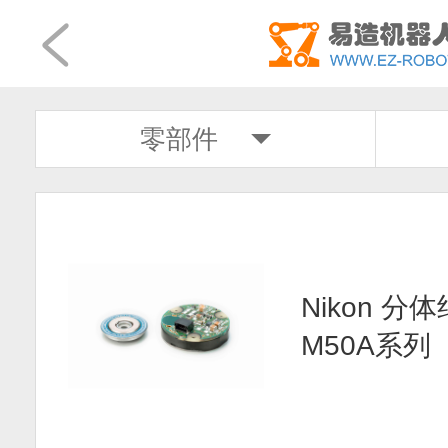
零部件
Nikon 
M50A系列