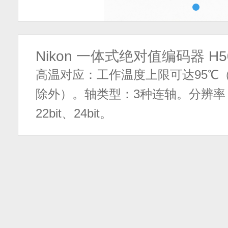
Nikon 一体式绝对值编码器 H
高温对应：工作温度上限可达95℃
除外）。轴类型：3种连轴。分辨率（
22bit、24bit。