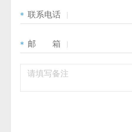
联系电话
＊
邮 箱
＊