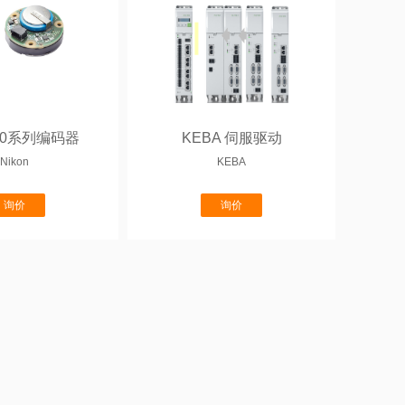
 60系列编码器
KEBA 伺服驱动
Nikon
KEBA
询价
询价