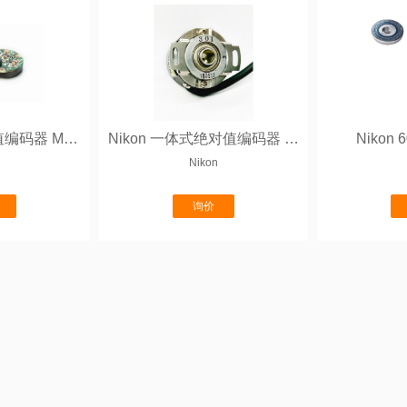
Nikon 分体绝对值编码器 M50A系列
Nikon 一体式绝对值编码器 H50A系列
Nikon
Nikon
询价