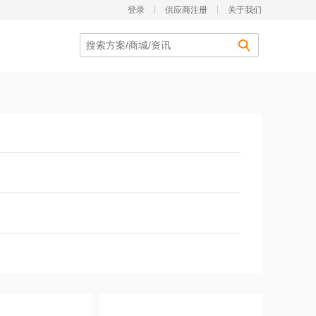
登录
供应商注册
关于我们