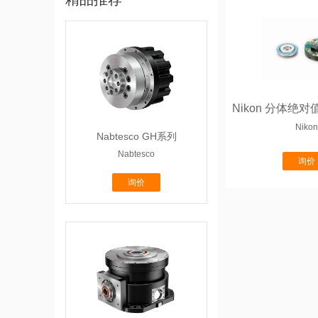
Nikon
Nabtesco GH系列
Nabtesco
询价
询价