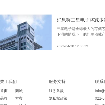
三星电子是全球最大的存储
下滑的情况下，他们主动减产，
2023-04-28 12:00:39
关于我们
服务支持
联系
首页
商城
服务条款
info@
品牌
方案
隐私权政策
021-