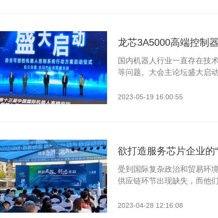
国内机器人行业一直存在技
等问题。大会主论坛盛大启动了
2023-05-19 16:00:55
受到国际复杂政治和贸易环
供应链环节出现缺失，而他们如
2023-04-28 12:16:08