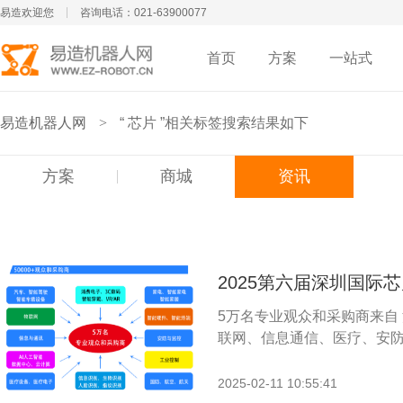
易造欢迎您
咨询电话：021-63900077
首页
方案
一站式
易造机器人网
>
“ 芯片 ”相关标签搜索结果如下
方案
商城
资讯
2025第六届深圳国际
5万名专业观众和采购商来自
联网、信息通信、医疗、安防监控
2025-02-11 10:55:41