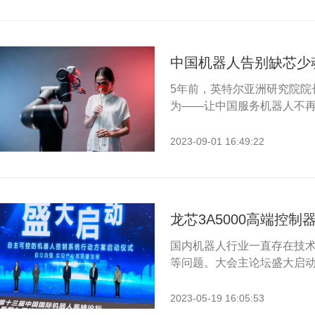
中国机器人告别缺芯少
5年前，英特尔亚洲研究院院
为——让中国服务机器人不再“缺
2023-09-01 16:49:22
国内机器人行业一直存在技
等问题。大会主论坛盛大启动了
2023-05-19 16:05:53