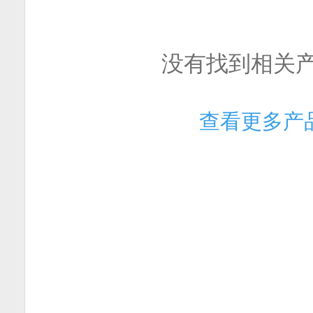
没有找到相关
查看更多产