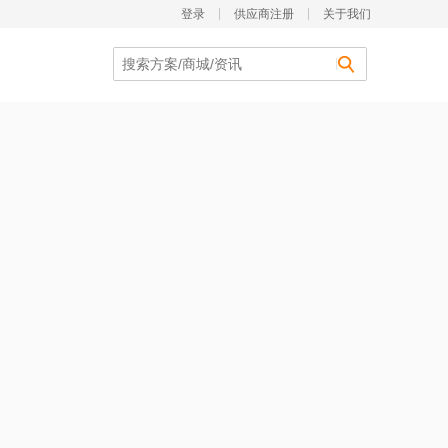
登录
供应商注册
关于我们