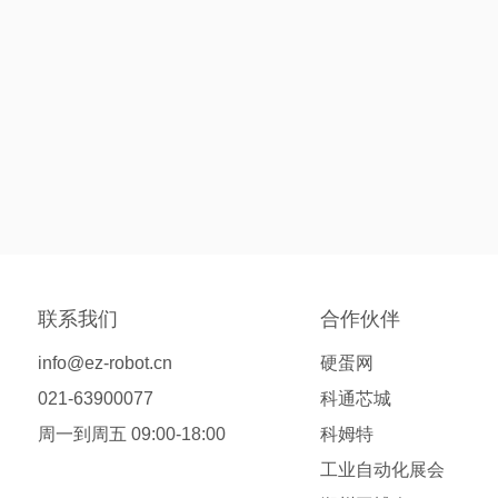
联系我们
合作伙伴
info@ez-robot.cn
硬蛋网
021-63900077
科通芯城
周一到周五 09:00-18:00
科姆特
工业自动化展会