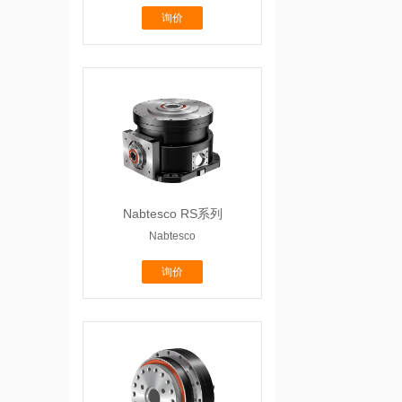
询价
Nabtesco RS系列
Nabtesco
询价