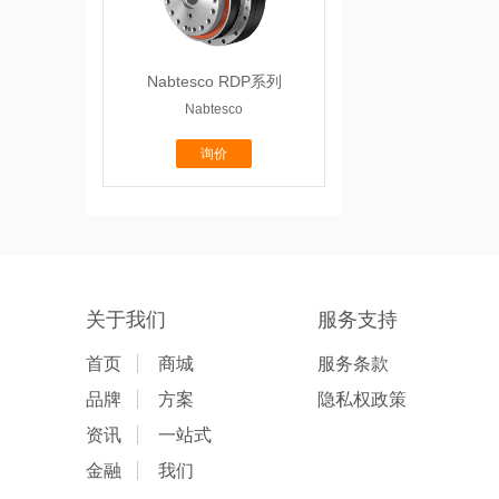
Nabtesco RDP系列
Nabtesco
询价
关于我们
服务支持
首页
商城
服务条款
品牌
方案
隐私权政策
资讯
一站式
金融
我们