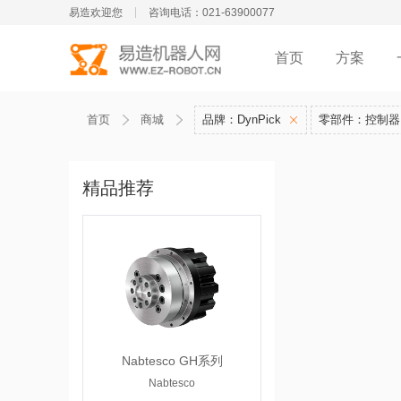
易造欢迎您
咨询电话：021-63900077
首页
方案
首页
商城
品牌：DynPick
零部件：控制器
精品推荐
Nabtesco GH系列
Nabtesco