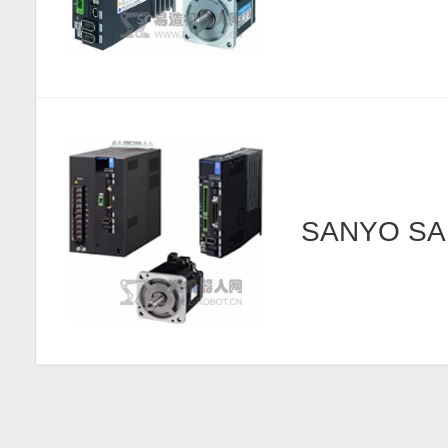
SANYO SAN