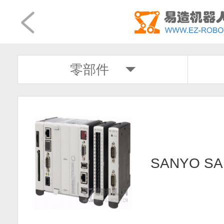
零部件
SANYO SA