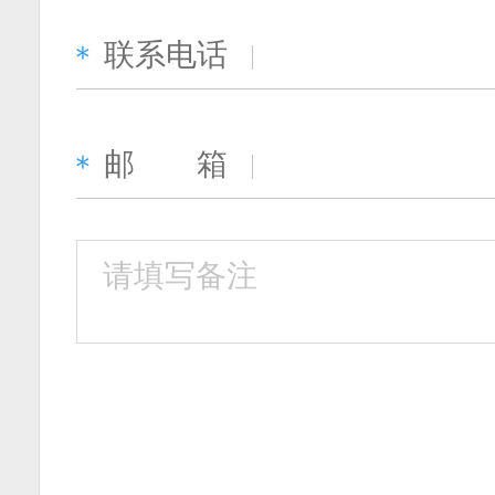
联系电话
＊
邮 箱
＊