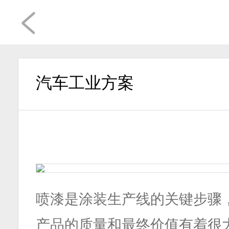
汽车工业方案
喷漆是涂装生产线的关键步骤
产品的质量和最终价值有着很