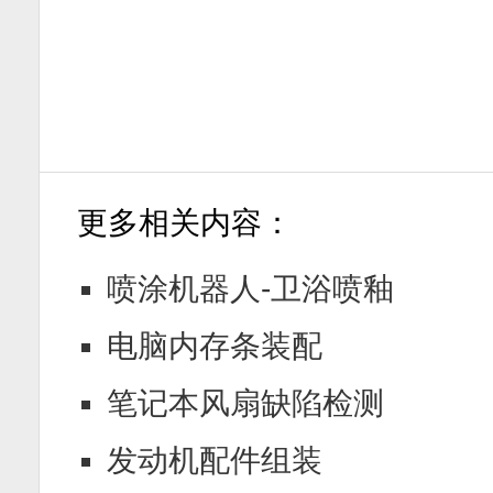
更多相关内容：
喷涂机器人-卫浴喷釉
电脑内存条装配
笔记本风扇缺陷检测
发动机配件组装