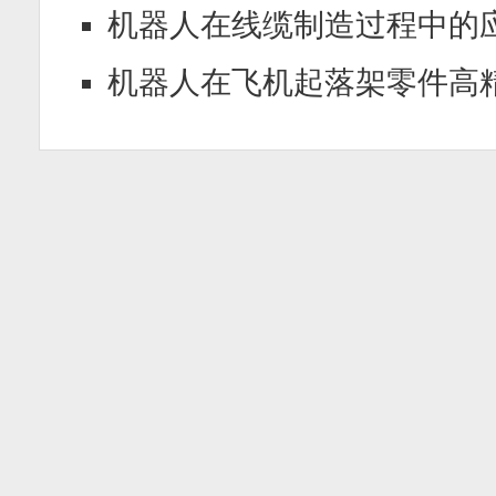
机器人在线缆制造过程中的
机器人在飞机起落架零件高精度