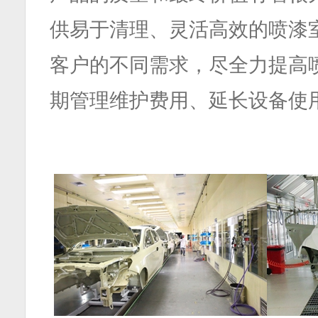
供易于清理、灵活高效的喷漆
客户的不同需求，尽全力提高
期管理维护费用、延长设备使