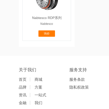
Nabtesco RDP系列
Nabtesco
询价
关于我们
服务支持
首页
商城
服务条款
品牌
方案
隐私权政策
资讯
一站式
金融
我们