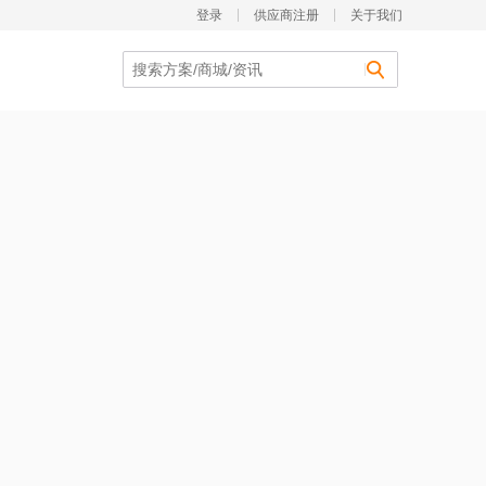
登录
供应商注册
关于我们