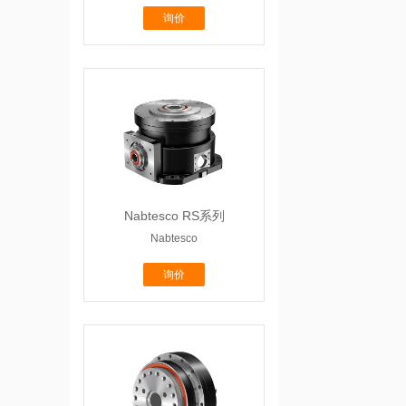
询价
Nabtesco RS系列
Nabtesco
询价