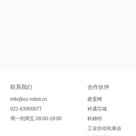
联系我们
合作伙伴
info@ez-robot.cn
硬蛋网
021-63900077
科通芯城
周一到周五 09:00-18:00
科姆特
工业自动化展会