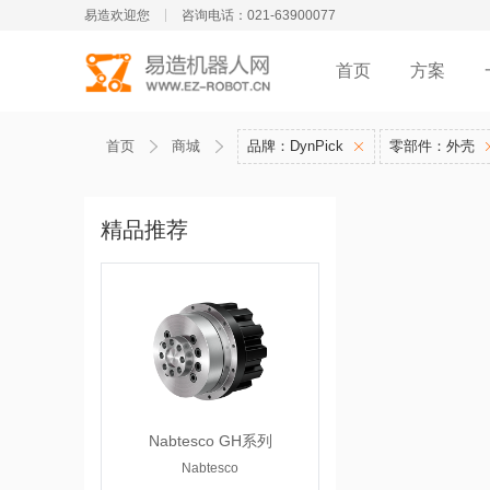
易造欢迎您
咨询电话：021-63900077
首页
方案
首页
商城
品牌：DynPick
零部件：外壳
精品推荐
Nabtesco GH系列
Nabtesco