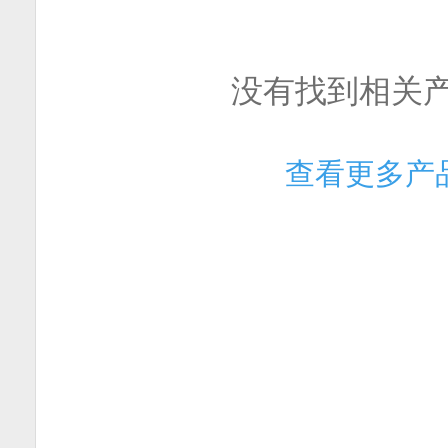
没有找到相关
查看更多产