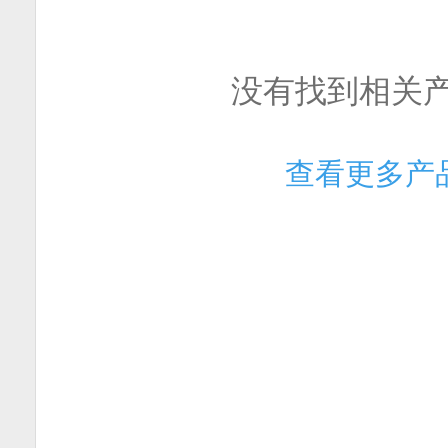
没有找到相关
查看更多产