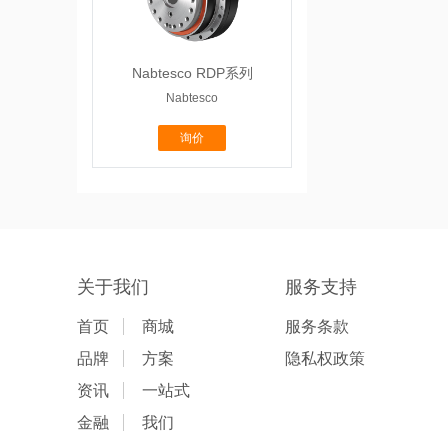
Nabtesco RDP系列
Nabtesco
询价
关于我们
服务支持
首页
商城
服务条款
品牌
方案
隐私权政策
资讯
一站式
金融
我们