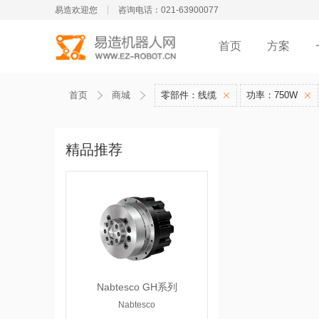
易造欢迎您
咨询电话：021-63900077
首页
方案
首页
商城
零部件：线缆
功率：750W
精品推荐
Nabtesco GH系列
Nabtesco