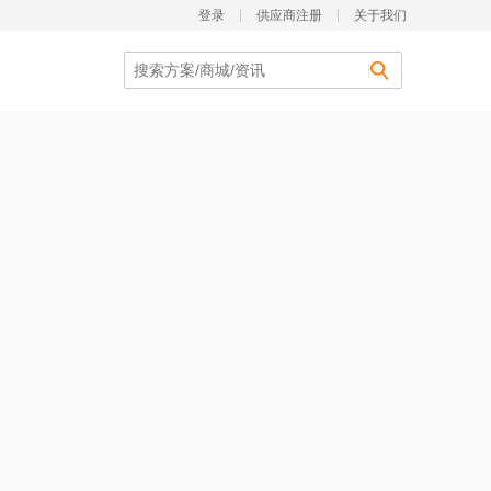
登录
供应商注册
关于我们