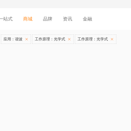
一站式
商城
品牌
资讯
金融
应用：谐波
工作原理：光学式
工作原理：光学式