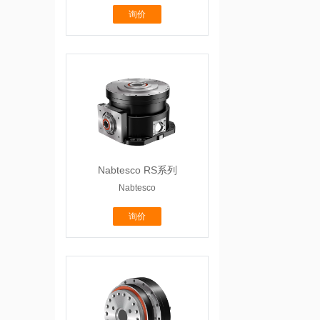
询价
Nabtesco RS系列
Nabtesco
询价