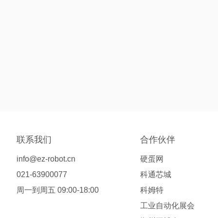
联系我们
合作伙伴
info@ez-robot.cn
硬蛋网
021-63900077
科通芯城
周一到周五 09:00-18:00
科姆特
工业自动化展会