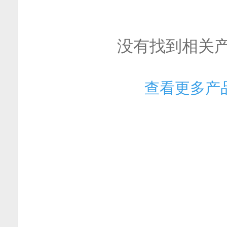
没有找到相关
查看更多产