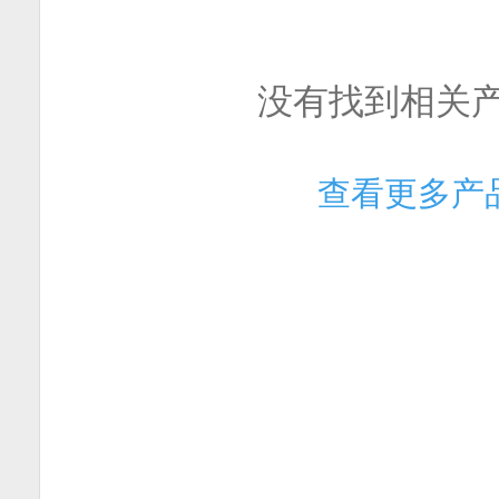
没有找到相关
查看更多产