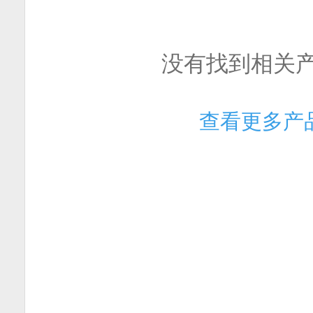
没有找到相关
查看更多产