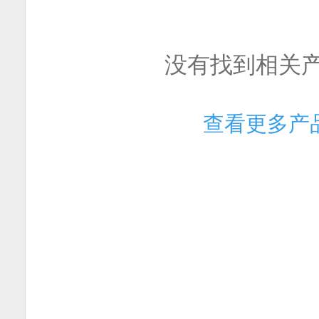
没有找到相关
查看更多产