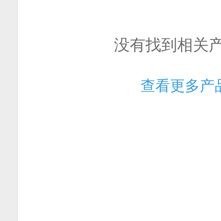
没有找到相关
查看更多产