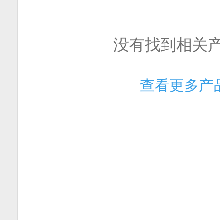
没有找到相关
查看更多产