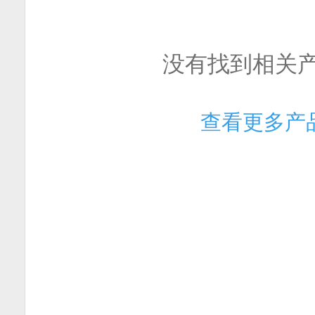
没有找到相关
查看更多产