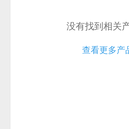
没有找到相关
查看更多产