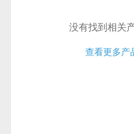
没有找到相关
查看更多产