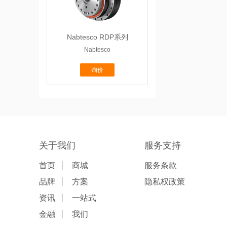
Nabtesco RDP系列
Nabtesco
询价
关于我们
服务支持
首页
商城
服务条款
品牌
方案
隐私权政策
资讯
一站式
金融
我们