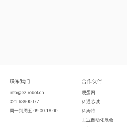
联系我们
合作伙伴
info@ez-robot.cn
硬蛋网
021-63900077
科通芯城
周一到周五 09:00-18:00
科姆特
工业自动化展会