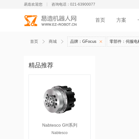
易造欢迎您
咨询电话：021-63900077
首页
方案
首页
商城
品牌：GFocus
零部件：伺服电
精品推荐
Nabtesco GH系列
Nabtesco