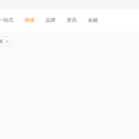
一站式
商城
品牌
资讯
金融
机