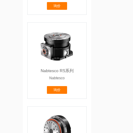
询价
Nabtesco RS系列
Nabtesco
询价