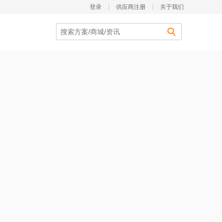
登录
供应商注册
关于我们