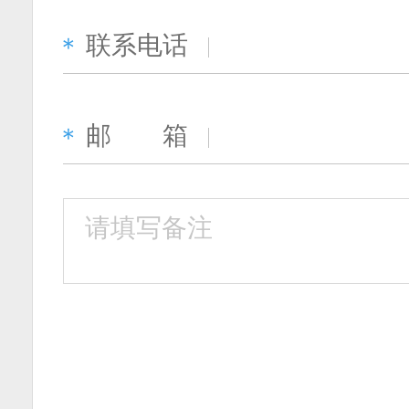
联系电话
＊
邮 箱
＊