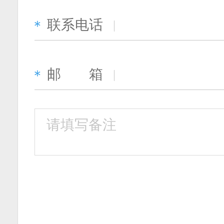
联系电话
＊
邮 箱
＊