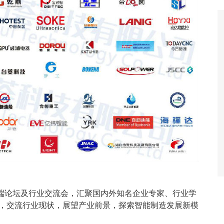
端论坛及行业交流会，汇聚国内外知名企业专家、行业学
，交流行业现状，展望产业前景，探索智能制造发展新模