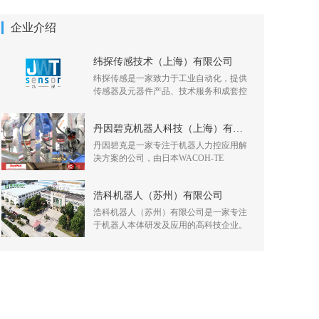
企业介绍
纬探传感技术（上海）有限公司
纬探传感是一家致力于工业自动化，提供
传感器及元器件产品、技术服务和成套控
丹因碧克机器人科技（上海）有限公司
丹因碧克是一家专注于机器人力控应用解
决方案的公司，由日本WACOH-TE
浩科机器人（苏州）有限公司
浩科机器人（苏州）有限公司是一家专注
于机器人本体研发及应用的高科技企业。