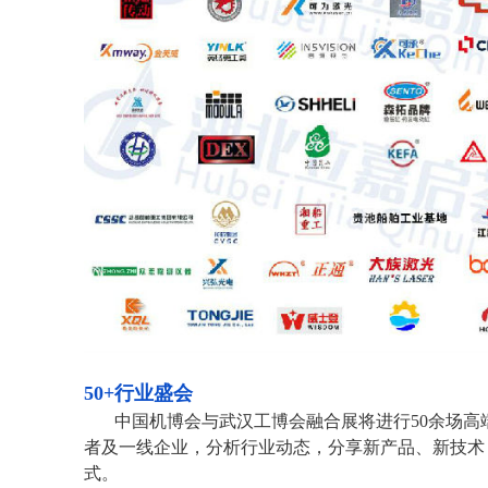
50+
行业盛会
中国机博会与武汉工博会融合展将进行
50
余场高
者及一线企业，分析行业动态，分享新产品、新技术
式。