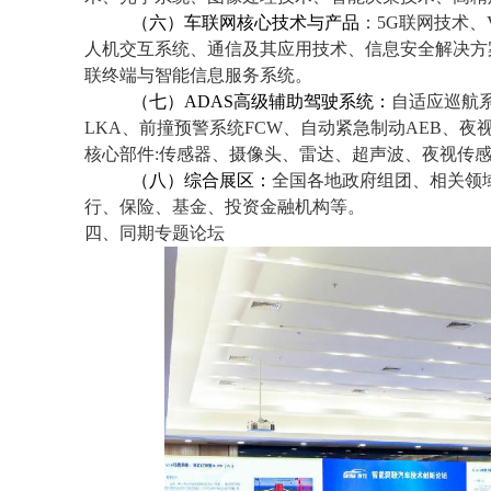
（六）车联网核心技术与产品
：5G联网技术、
人机交互系统、通信及其应用技术、信息安全解决方
联终端与智能信息服务系统。
（七）ADAS高级辅助驾驶系统：
自适应巡航系
LKA、前撞预警系统FCW、自动紧急制动AEB、夜
核心部件:传感器、摄像头、雷达、超声波、夜视传感
（八）综合展区：
全国各地政府组团、相关领
行、保险、基金、投资金融机构等。
四、同期专题论坛