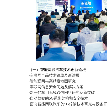
（一）智能网联汽车技术创新论坛
·车联网产品技术路线及新进展
·智能联网与高精度地图研究
·车联网信息安全问题及解决方案
·新一代车用无线通信网络研究及新突破
·自动驾驶的5G系统架构和安全技术
·面向智能网联汽车的5G传输技术研究与设备