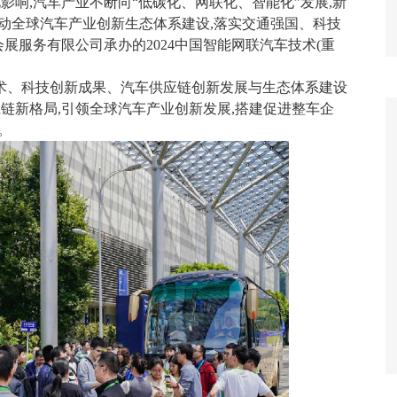
影响,汽车产业不断向“低碳化、网联化、智能化”发展,新
动全球汽车产业创新生态体系建设,落实交通强国、科技
展服务有限公司承办的2024中国智能网联汽车技术(重
术、科技创新成果、汽车供应链创新发展与生态体系建设
链新格局,引领全球汽车产业创新发展,搭建促进整车企
。