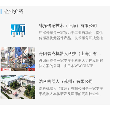
企业介绍
纬探传感技术（上海）有限公司
纬探传感是一家致力于工业自动化，提供
传感器及元器件产品、技术服务和成套控
丹因碧克机器人科技（上海）有限公司
丹因碧克是一家专注于机器人力控应用解
决方案的公司，由日本WACOH-TE
浩科机器人（苏州）有限公司
浩科机器人（苏州）有限公司是一家专注
于机器人本体研发及应用的高科技企业。