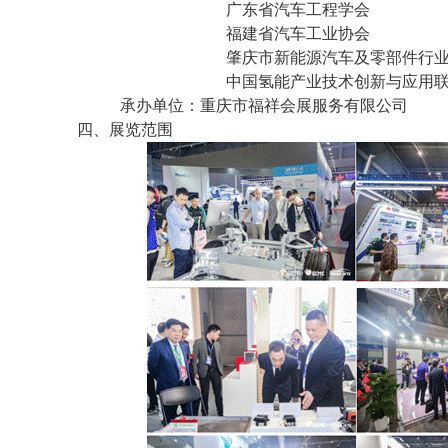
广东省汽车工程学会
福建省汽车工业协会
肇庆市新能源汽车及零部件行
中国氢能产业技术创新与应用
承办单位：重庆市福祥会展服务有限公司
四、展览范围