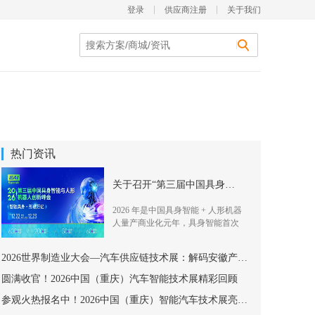
登录
供应商注册
关于我们
热门资讯
关于召开“第三届中国具身智能与人形机器人创新峰会”的通知
2026 年是中国具身智能 + 人形机器
人量产商业化元年，具身智能首次
写
2026世界制造业大会—汽车供应链技术展：解码安徽产业生态
圆满收官！2026中国（重庆）汽车智能技术展精彩回顾
参观火热报名中！2026中国（重庆）智能汽车技术展亮点速戳~