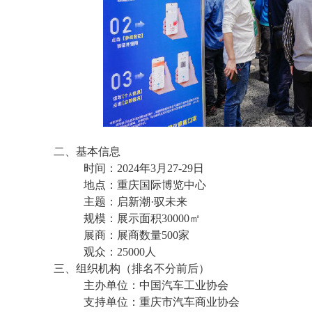
二、基本信息
时间：2024年3月27-29日
地点：重庆国际博览中心
主题：启新潮·驭未来
规模：展示面积30000㎡
展商：展商数量500家
观众：25000人
三、组织机构（排名不分前后）
主办单位：中国汽车工业协会
支持单位：重庆市汽车商业协会