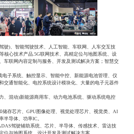
人驾驶)、智能驾驶技术、人工智能、车联网、人车交互技
图等核心技术产品.5G联网技术、高精定位与地图系统、设
、车联网内容定制与服务、开发及测试解决方案；智慧交
载电子系统、触控显示、智能中控、新能源电池管理、仪
和交通智能化、电控系统设计模块化、大量的电子元器件
动力、混动)新能源商用车、动力电池系统、驱动系统电控
和储存芯片、GPU图像处理、视觉处理芯片、视觉类、AI
功率半导体、功率IC。
ADAS驾驶辅助系统、芯片、半导体、传感技术、雷达技
定位与地图系统、设计开发及测试解决方案。