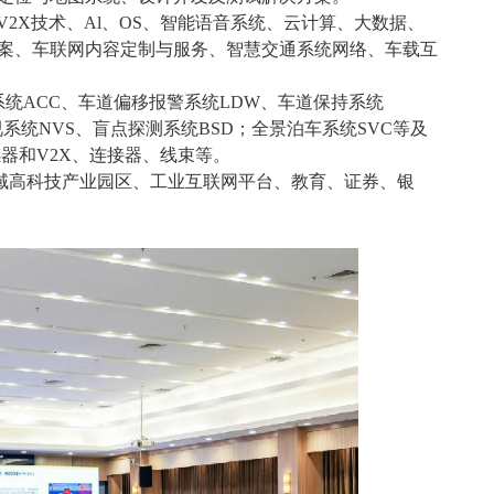
V2X技术、Al、OS、智能语音系统、云计算、大数据、
案、车联网内容定制与服务、智慧交通系统网络、车载互
统ACC、车道偏移报警系统LDW、车道保持系统
视系统NVS、盲点探测系统BSD；全景泊车系统SVC等及
器和V2X、连接器、线束等。
域高科技产业园区、工业互联网平台、教育、证券、银