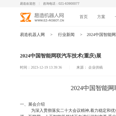
易造欢迎您
咨询电话：021-63900077
首页
方案
易造机器人网
>
行业新闻
>
2024中国智能
2024中国智能网联汽车技术(重庆)展
时间：2023-12-19 13:39:36
来源： 企业供稿
2024
中国智能网
一、展会介绍
为深入贯彻落实二十大会议精神,着力稳定和优