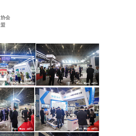
业协会
联盟