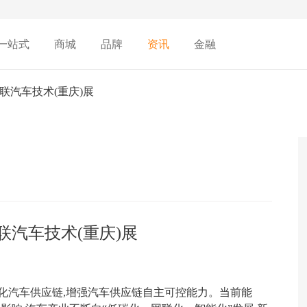
一站式
商城
品牌
资讯
金融
网联汽车技术(重庆)展
联汽车技术(重庆)展
化汽车供应链,增强汽车供应链自主可控能力。当前能