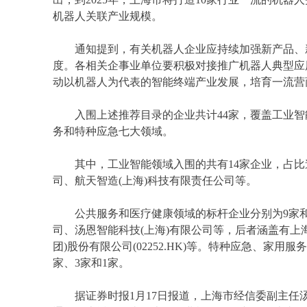
机器人关联产业规模。
通知提到，有关机器人企业应持续加强新产品、新
度。各相关企事业单位要积极对接推广机器人典型应
动以机器人为代表的智能终端产业发展，培育一流营
入围上述推荐目录的企业共计44家，覆盖工业智
务和特种应急七大领域。
其中，工业智能领域入围的共有14家企业，占比
司、航天智造(上海)科技有限责任公司等。
公共服务和医疗健康领域的标杆企业分别为9家和
司、汤恩智能科技(上海)有限公司等，后者涵盖有上
团)股份有限公司(02252.HK)等。特种应急、家
家、3家和1家。
据证券时报1月17日报道，上海市经信委副主任