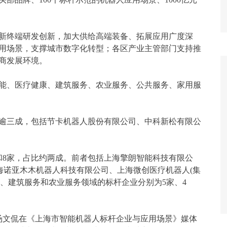
终端研发创新，加大供给高端装备、拓展应用广度深
用场景，支撑城市数字化转型；各区产业主管部门支持推
商发展环境。
能、医疗健康、建筑服务、农业服务、公共服务、家用服
逾三成，包括节卡机器人股份有限公司、中科
新松
有限公
8家，占比约两成。前者包括上海擎朗智能科技有限公
海诺亚木木机器人科技有限公司、上海微创医疗机器人(集
用服务、建筑服务和农业服务领域的标杆企业分别为5家、4
汤文侃在《上海市智能机器人标杆企业与应用场景》媒体