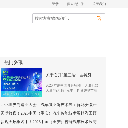
登录
供应商注册
关于我们
热门资讯
关于召开“第三届中国具身智能与人形机器人创新峰会”的通知
2026 年是中国具身智能 + 人形机器
人量产商业化元年，具身智能首次
写
2026世界制造业大会—汽车供应链技术展：解码安徽产业生态
圆满收官！2026中国（重庆）汽车智能技术展精彩回顾
参观火热报名中！2026中国（重庆）智能汽车技术展亮点速戳~