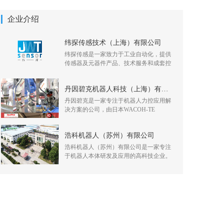
企业介绍
纬探传感技术（上海）有限公司
纬探传感是一家致力于工业自动化，提供
传感器及元器件产品、技术服务和成套控
丹因碧克机器人科技（上海）有限公司
丹因碧克是一家专注于机器人力控应用解
决方案的公司，由日本WACOH-TE
浩科机器人（苏州）有限公司
浩科机器人（苏州）有限公司是一家专注
于机器人本体研发及应用的高科技企业。