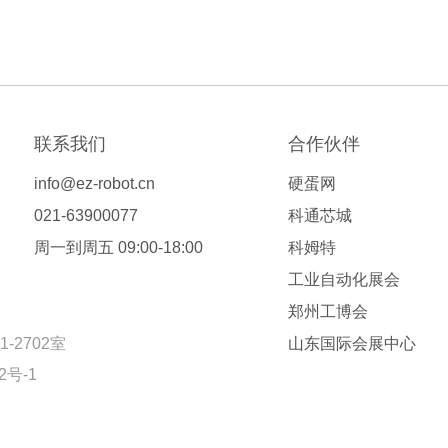
联系我们
合作伙伴
info@ez-robot.cn
硬蛋网
021-63900077
科通芯城
周一到周五 09:00-18:00
科姆特
工业自动化展会
郑州工博会
2702室
山东国际会展中心
2号-1