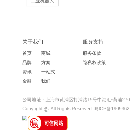
工业机器人
关于我们
服务支持
首页
商城
服务条款
品牌
方案
隐私权政策
资讯
一站式
金融
我们
公司地址：上海市黄浦区打浦路15号中港汇•黄浦2701-
©
Copyright
. All Rights Reserved.
粤ICP备1909362