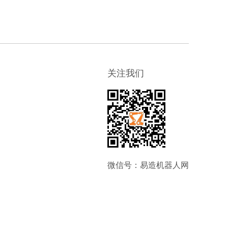
关注我们
微信号：易造机器人网