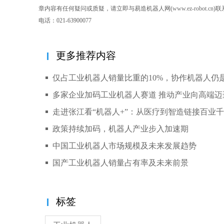
章内容有任何疑问或质疑，请立即与易造机器人网(
www.ez-robot.cn
)
电话：021-63900077
更多推荐内容
仅占工业机器人销量比重的10%，协作机器人仍是
多家企业加码工业机器人赛道 推动产业向高端迈
走进张江看“机器人+”：从医疗到智造链接百业
政策持续加码，机器人产业步入加速期
中国工业机器人市场规模及未来发展趋势
国产工业机器人销量占有率及未来前景
标签