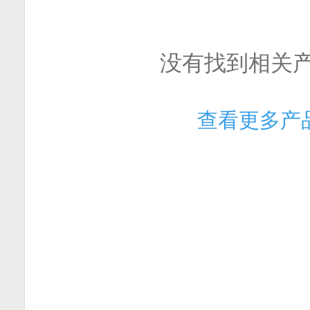
没有找到相关
查看更多产